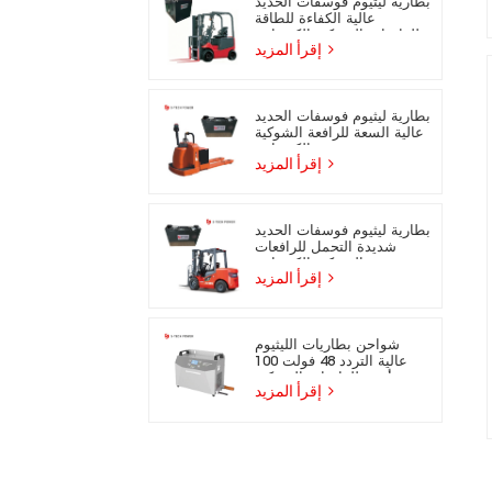
بطارية ليثيوم فوسفات الحديد
عالية الكفاءة للطاقة
للرافعات الشوكية الكهربائية
إقرأ المزيد
بطارية ليثيوم فوسفات الحديد
عالية السعة للرافعة الشوكية
الكهربائية
إقرأ المزيد
بطارية ليثيوم فوسفات الحديد
شديدة التحمل للرافعات
الشوكية الكهربائية
إقرأ المزيد
شواحن بطاريات الليثيوم
عالية التردد 48 فولت 100
أمبير للرافعات الشوكية
إقرأ المزيد