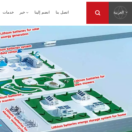
العربية
اتصل بنا
انضم إلينا
خبر
خدمات