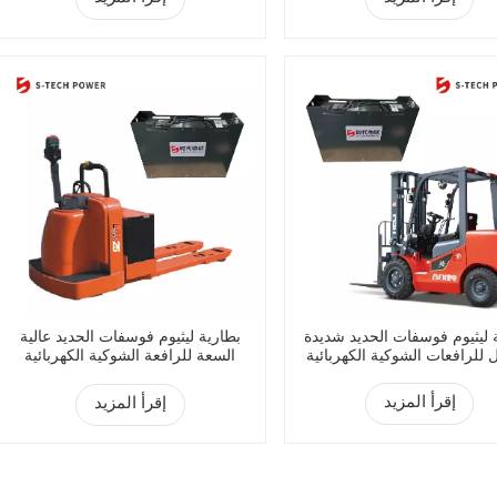
 ليثيوم فوسفات الحديد شديدة
بطارية ليثيوم فوسفات الحديد عالية
 للرافعات الشوكية الكهربائية
السعة للرافعة الشوكية الكهربائية
إقرأ المزيد
إقرأ المزيد