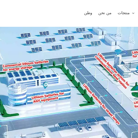
منتجات
من نحن
وطن