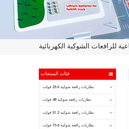
ية للرافعات الشوكية الكهربائية
فئات المنتجات
بطاريات رافعة شوكية 25.6 فولت
بطاريات رافعة شوكية 48 فولت
بطاريات رافعة شوكية 51.2 فولت
بطاريات رافعة شوكية 73.6 فولت