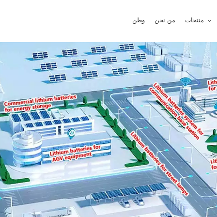
منتجات
من نحن
وطن