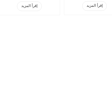
إقرأ المزيد
إقرأ المزيد