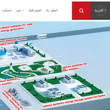
العربية
اتصل بنا
انضم إلينا
خبر
خدمات