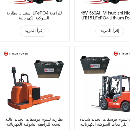
48V 560AH Mitsubishi Ni
استبدال بطارية LiFePO4 للرافعة
LFB15 LiFePO4 Lithium For
الشوكية الكهربائية
Battery
إقرأ المزيد
إقرأ المزيد
 ليثيوم فوسفات الحديد شديدة
بطارية ليثيوم فوسفات الحديد عالية
 للرافعات الشوكية الكهربائية
السعة للرافعة الشوكية الكهربائية