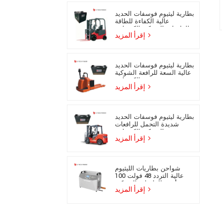
بطارية ليثيوم فوسفات الحديد
عالية الكفاءة للطاقة
للرافعات الشوكية الكهربائية
إقرأ المزيد
بطارية ليثيوم فوسفات الحديد
عالية السعة للرافعة الشوكية
الكهربائية
إقرأ المزيد
بطارية ليثيوم فوسفات الحديد
شديدة التحمل للرافعات
الشوكية الكهربائية
إقرأ المزيد
شواحن بطاريات الليثيوم
عالية التردد 48 فولت 100
أمبير للرافعات الشوكية
إقرأ المزيد