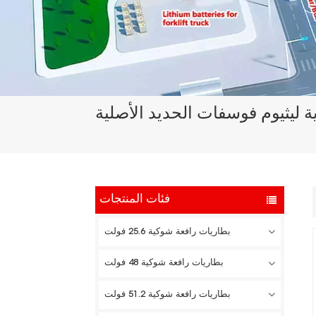
فئات المنتجات
بطاريات رافعة شوكية 25.6 فولت
بطاريات رافعة شوكية 48 فولت
بطاريات رافعة شوكية 51.2 فولت