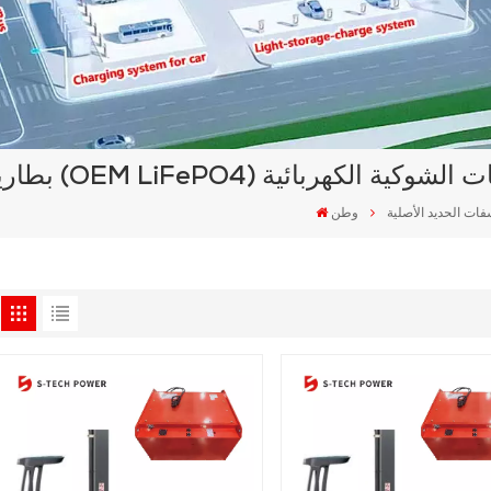
ات الحديد الأصلية (OEM LiFePO4) للرافعات الشوكية الكهربائية
وطن