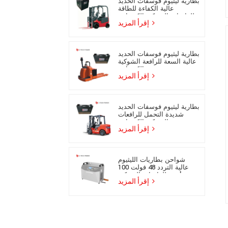
بطارية ليثيوم فوسفات الحديد
عالية الكفاءة للطاقة
للرافعات الشوكية الكهربائية
إقرأ المزيد
بطارية ليثيوم فوسفات الحديد
عالية السعة للرافعة الشوكية
الكهربائية
إقرأ المزيد
بطارية ليثيوم فوسفات الحديد
شديدة التحمل للرافعات
الشوكية الكهربائية
إقرأ المزيد
شواحن بطاريات الليثيوم
عالية التردد 48 فولت 100
أمبير للرافعات الشوكية
إقرأ المزيد