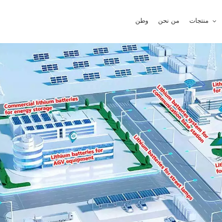
منتجات
من نحن
وطن