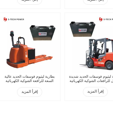
 ليثيوم فوسفات الحديد شديدة
بطارية ليثيوم فوسفات الحديد عالية
 للرافعات الشوكية الكهربائية
السعة للرافعة الشوكية الكهربائية
إقرأ المزيد
إقرأ المزيد