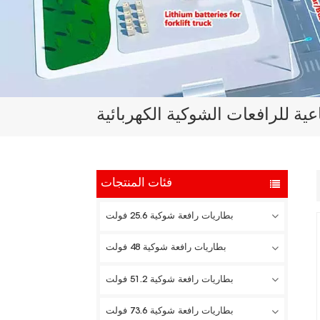
ية للرافعات الشوكية الكهربائية
فئات المنتجات
بطاريات رافعة شوكية 25.6 فولت
بطاريات رافعة شوكية 48 فولت
بطاريات رافعة شوكية 51.2 فولت
بطاريات رافعة شوكية 73.6 فولت