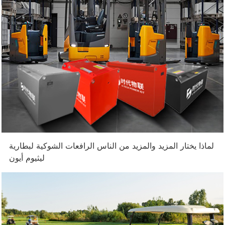
لماذا يختار المزيد والمزيد من الناس الرافعات الشوكية لبطارية
ليثيوم أيون