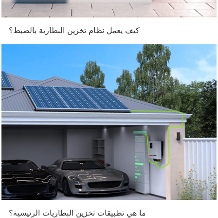
كيف يعمل نظام تخزين البطارية بالضبط؟
ما هي تطبيقات تخزين البطاريات الرئيسية؟