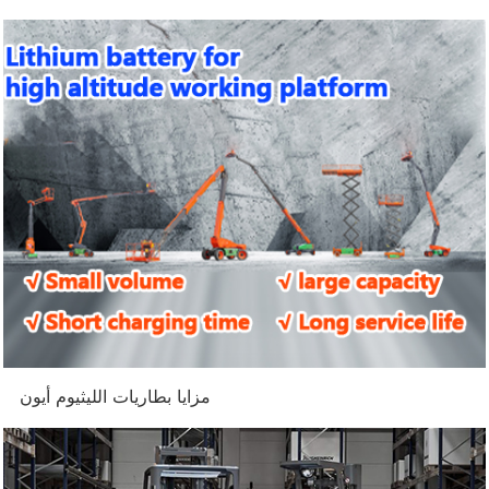
مزايا بطاريات الليثيوم أيون