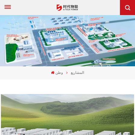
المشاريع
وطن