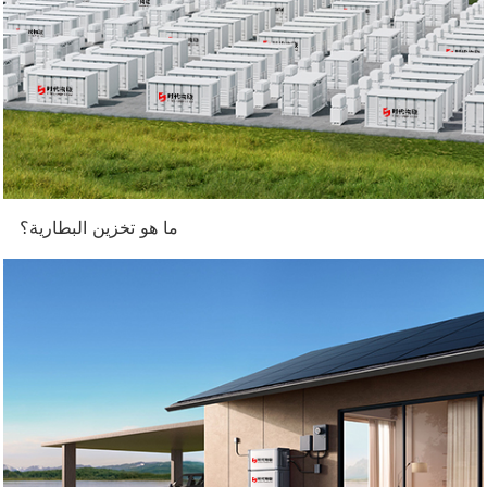
ما هو تخزين البطارية؟