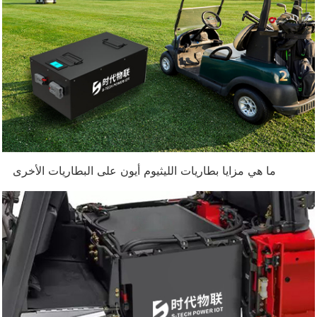
ما هي مزايا بطاريات الليثيوم أيون على البطاريات الأخرى