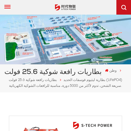
وطن
بطاريات رافعة شوكية 25.6 فولت
بطارية ليثيوم فوسفات الحديد (LiFePO4)
بطاريات رافعة شوكية 25.6 فولت
سريعة الشحن، تدوم لأكثر من 5000 دورة، مناسبة للرافعات الشوكية الكهربائية.