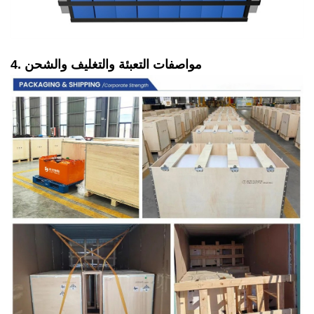
4. مواصفات التعبئة والتغليف والشحن