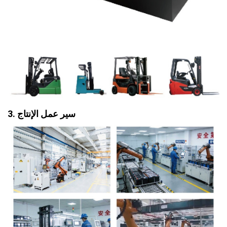
3. سير عمل الإنتاج