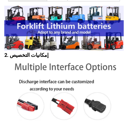
2. إمكانيات التخصيص