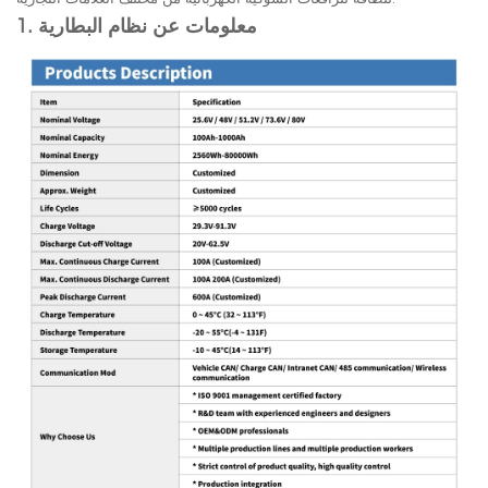
1. معلومات عن نظام البطارية