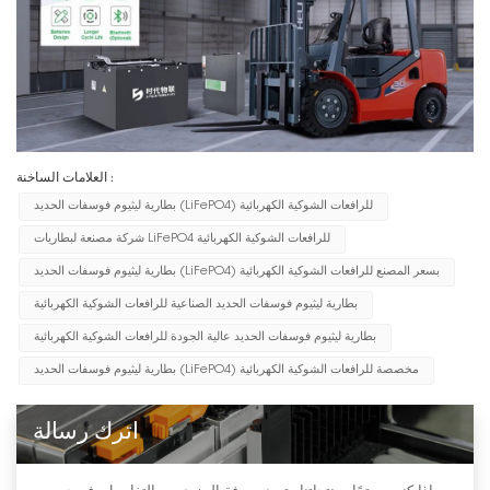
العلامات الساخنة :
بطارية ليثيوم فوسفات الحديد (LiFePO4) للرافعات الشوكية الكهربائية
شركة مصنعة لبطاريات LiFePO4 للرافعات الشوكية الكهربائية
بطارية ليثيوم فوسفات الحديد (LiFePO4) بسعر المصنع للرافعات الشوكية الكهربائية
بطارية ليثيوم فوسفات الحديد الصناعية للرافعات الشوكية الكهربائية
بطارية ليثيوم فوسفات الحديد عالية الجودة للرافعات الشوكية الكهربائية
بطارية ليثيوم فوسفات الحديد (LiFePO4) مخصصة للرافعات الشوكية الكهربائية
اترك رسالة