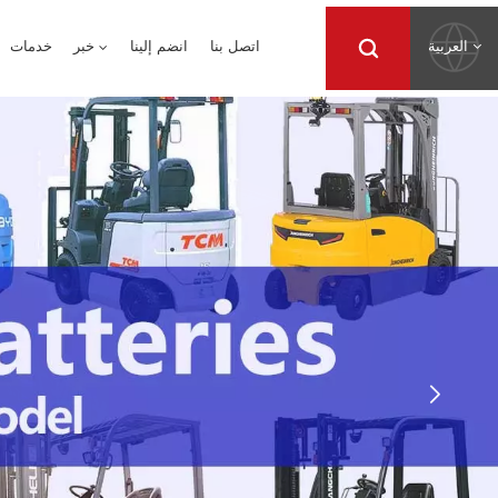
العربية
اتصل بنا
انضم إلينا
خبر
خدمات