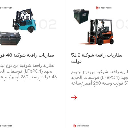
02
0
بطاريات رافعة شوكية 51.2
بطاريات رافعة شوكية 48 فولت
فولت
بطارية رافعة شوكية من نوع ليثي
فوسفات الحديد (LiFePO4)
ارية رافعة شوكية من نوع ليثيوم
48 فولت وسعة 280 أمبير/س
فوسفات الحديد (LiFePO4) بجهد
410 أمبير/ساعة 
51.2 فولت وسعة 280 أمبير/ساعة
سا
أو 410 أمبير/ساعة أو 560 أمبير/
ساعة