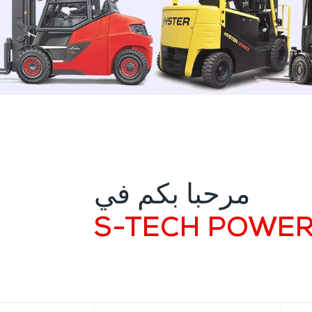
مرحبا بكم في
S-TECH POWE