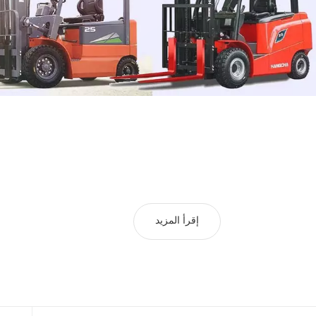
إقرأ المزيد