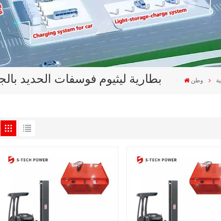
بطارية ليثيوم فوسفات الحديد بالجم
ة
وطن