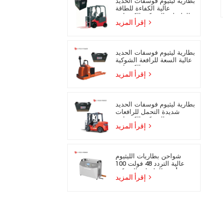
بطارية ليثيوم فوسفات الحديد
عالية الكفاءة للطاقة
للرافعات الشوكية الكهربائية
إقرأ المزيد
بطارية ليثيوم فوسفات الحديد
عالية السعة للرافعة الشوكية
الكهربائية
إقرأ المزيد
بطارية ليثيوم فوسفات الحديد
شديدة التحمل للرافعات
الشوكية الكهربائية
إقرأ المزيد
شواحن بطاريات الليثيوم
عالية التردد 48 فولت 100
أمبير للرافعات الشوكية
إقرأ المزيد