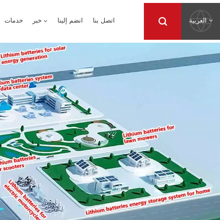
العربية
اتصل بنا
انضم إلينا
خبر
خدمات