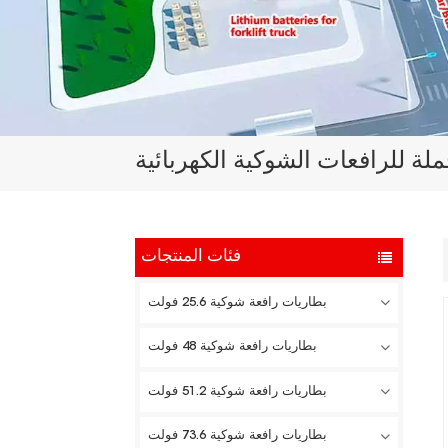
لة للرافعات الشوكية الكهربائية
فئات المنتجات
بطاريات رافعة شوكية 25.6 فولت
بطاريات رافعة شوكية 48 فولت
بطاريات رافعة شوكية 51.2 فولت
بطاريات رافعة شوكية 73.6 فولت