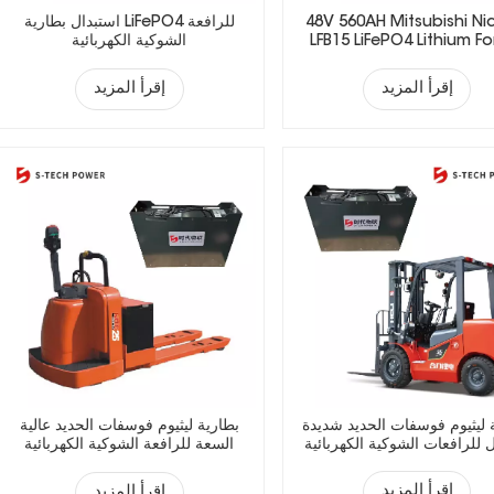
48V 560AH Mitsubishi Ni
استبدال بطارية LiFePO4 للرافعة
LFB15 LiFePO4 Lithium For
الشوكية الكهربائية
Battery
إقرأ المزيد
إقرأ المزيد
 ليثيوم فوسفات الحديد شديدة
بطارية ليثيوم فوسفات الحديد عالية
 للرافعات الشوكية الكهربائية
السعة للرافعة الشوكية الكهربائية
إقرأ المزيد
إقرأ المزيد