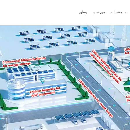
منتجات
من نحن
وطن