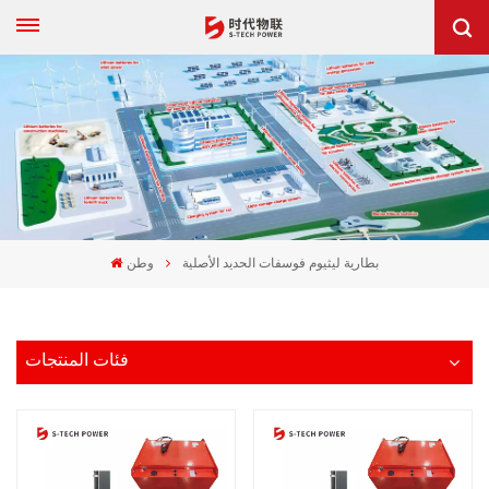
بطارية ليثيوم فوسفات الحديد الأصلية
وطن
فئات المنتجات