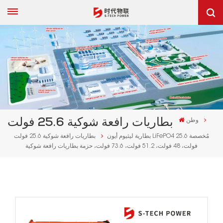
وطن
بطاريات رافعة شوكية 25.6 فولت
بطارية ليثيوم أيون LiFePO4 مُخصصة 25.6
بطاريات رافعة شوكية 25.6 فولت
فولت، 48 فولت، 51.2 فولت، 73.6 فولت، حزمة بطاريات رافعة شوكية