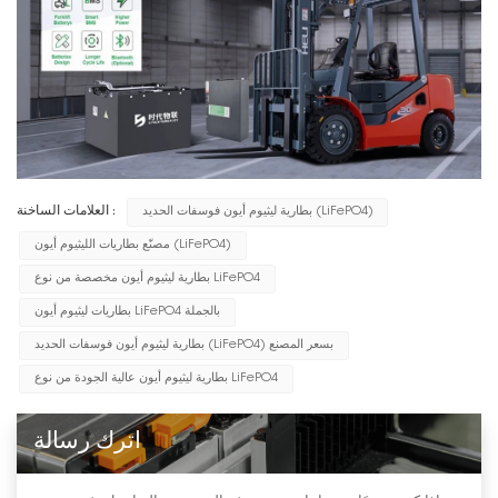
بطارية ليثيوم أيون فوسفات الحديد (LiFePO4)
العلامات الساخنة :
مصنّع بطاريات الليثيوم أيون (LiFePO4)
بطارية ليثيوم أيون مخصصة من نوع LiFePO4
بطاريات ليثيوم أيون LiFePO4 بالجملة
بطارية ليثيوم أيون فوسفات الحديد (LiFePO4) بسعر المصنع
بطارية ليثيوم أيون عالية الجودة من نوع LiFePO4
اترك رسالة