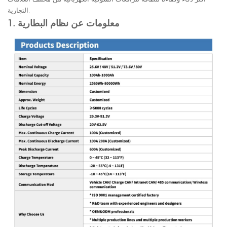
التجارية.
1. معلومات عن نظام البطارية