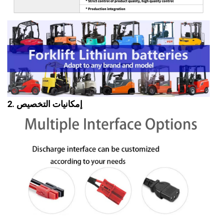
2. إمكانيات التخصيص