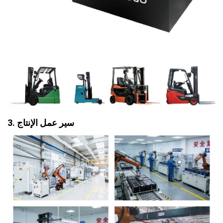
3. سير عمل الإنتاج