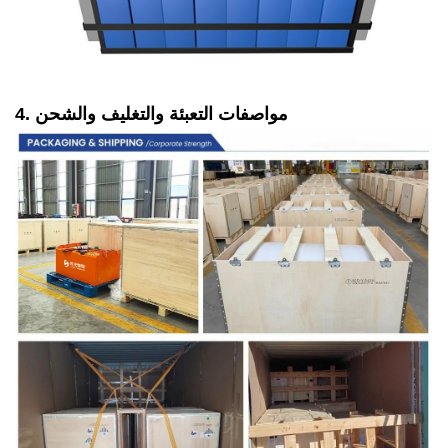
4. مواصفات التعبئة والتغليف والشحن