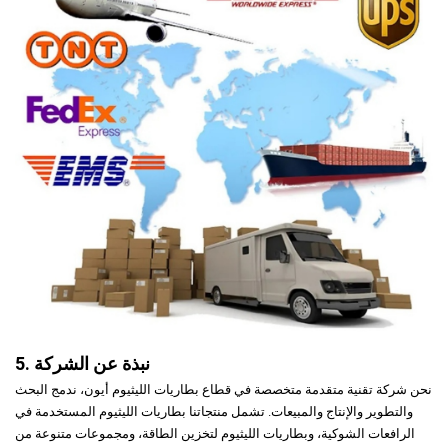
5. نبذة عن الشركة
نحن شركة تقنية متقدمة متخصصة في قطاع بطاريات الليثيوم أيون، ندمج البحث
والتطوير والإنتاج والمبيعات. تشمل منتجاتنا بطاريات الليثيوم المستخدمة في
الرافعات الشوكية، وبطاريات الليثيوم لتخزين الطاقة، ومجموعات متنوعة من