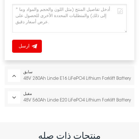
ارسل
سابق
48V 280Ah Linde E16 LiFePO4 Lithium Forklift Battery
مقبل
48V 560Ah Linde E20 LiFePO4 Lithium Forklift Battery
منتجات ذات صله