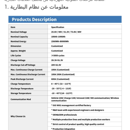
1. معلومات عن نظام البطارية