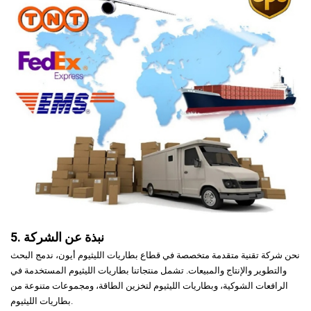
5. نبذة عن الشركة
نحن شركة تقنية متقدمة متخصصة في قطاع بطاريات الليثيوم أيون، ندمج البحث
والتطوير والإنتاج والمبيعات. تشمل منتجاتنا بطاريات الليثيوم المستخدمة في
الرافعات الشوكية، وبطاريات الليثيوم لتخزين الطاقة، ومجموعات متنوعة من
بطاريات الليثيوم.