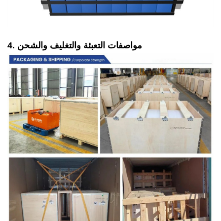
4. مواصفات التعبئة والتغليف والشحن