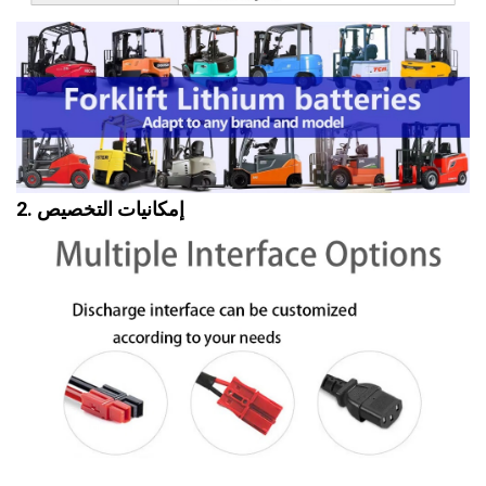
2. إمكانيات التخصيص