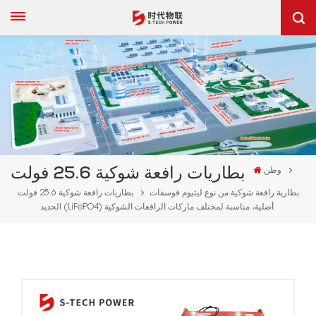
وطن
بطاريات رافعة شوكية 25.6 فولت
بطارية رافعة شوكية من نوع ليثيوم فوسفات
بطاريات رافعة شوكية 25.6 فولت
الحديد (LiFePO4) أصلية، مناسبة لمختلف ماركات الرافعات الشوكية.