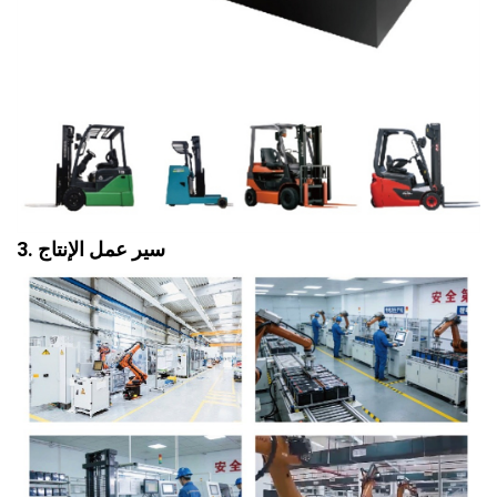
3. سير عمل الإنتاج