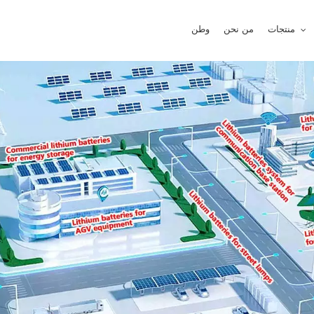
منتجات
من نحن
وطن