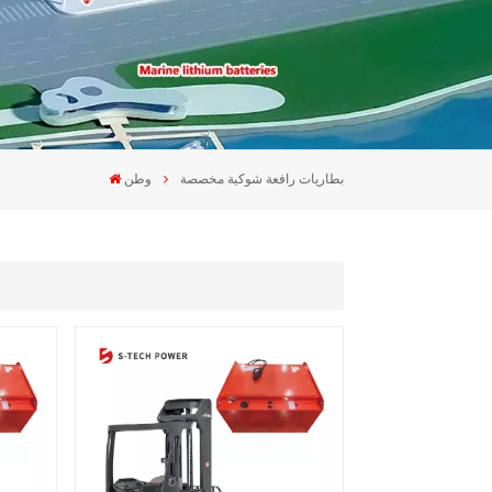
بطاريات رافعة شوكية مخصصة
وطن