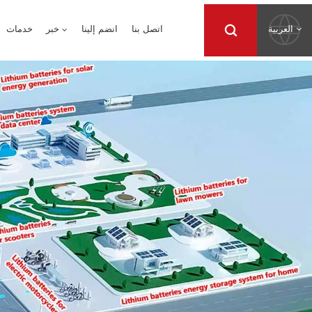
العربية
اتصل بنا
انضم إلينا
خبر
خدمات