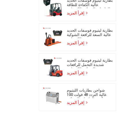
بطارية ليثيوم فوسفات الحديد
عالية الكفاءة للطاقة
للرافعات الشوكية الكهربائية
إقرأ المزيد
بطارية ليثيوم فوسفات الحديد
عالية السعة للرافعة الشوكية
الكهربائية
إقرأ المزيد
بطارية ليثيوم فوسفات الحديد
شديدة التحمل للرافعات
الشوكية الكهربائية
إقرأ المزيد
شواحن بطاريات الليثيوم
عالية التردد 48 فولت 100
أمبير للرافعات الشوكية
إقرأ المزيد