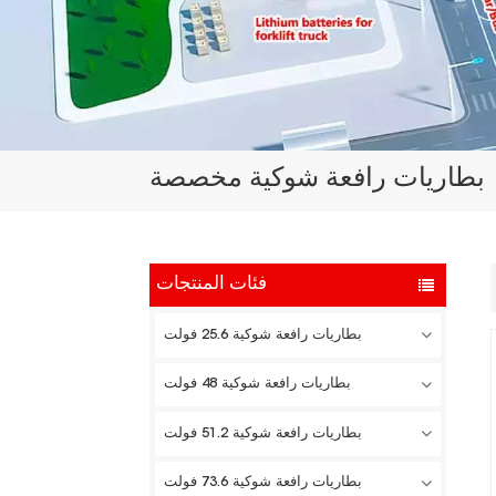
بطاريات رافعة شوكية مخصصة
فئات المنتجات
بطاريات رافعة شوكية 25.6 فولت
بطاريات رافعة شوكية 48 فولت
بطاريات رافعة شوكية 51.2 فولت
بطاريات رافعة شوكية 73.6 فولت