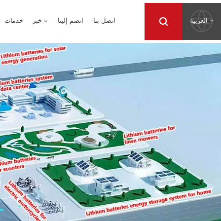
العربية
اتصل بنا
انضم إلينا
خبر
خدمات