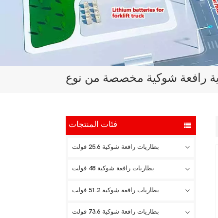
فئات المنتجات
بطاريات رافعة شوكية 25.6 فولت
بطاريات رافعة شوكية 48 فولت
بطاريات رافعة شوكية 51.2 فولت
بطاريات رافعة شوكية 73.6 فولت