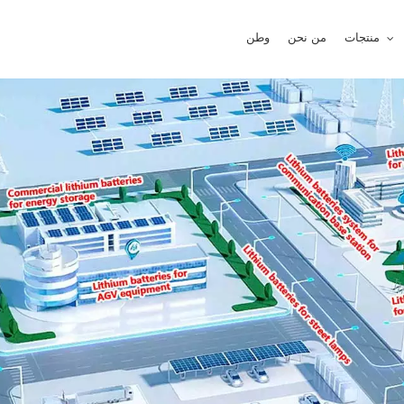
منتجات
من نحن
وطن