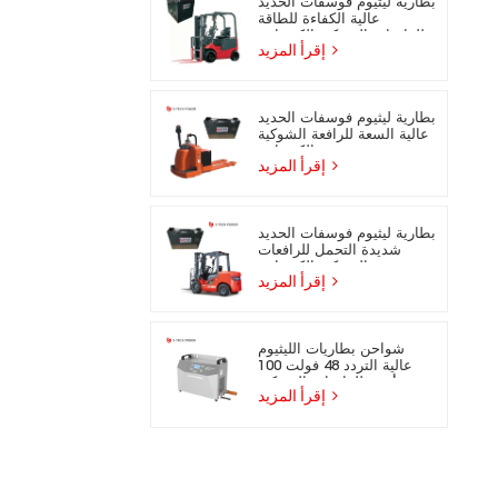
بطارية ليثيوم فوسفات الحديد
عالية الكفاءة للطاقة
للرافعات الشوكية الكهربائية
إقرأ المزيد
بطارية ليثيوم فوسفات الحديد
عالية السعة للرافعة الشوكية
الكهربائية
إقرأ المزيد
بطارية ليثيوم فوسفات الحديد
شديدة التحمل للرافعات
الشوكية الكهربائية
إقرأ المزيد
شواحن بطاريات الليثيوم
عالية التردد 48 فولت 100
أمبير للرافعات الشوكية
إقرأ المزيد