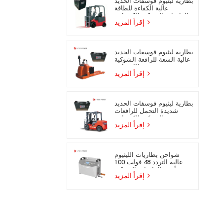
بطارية ليثيوم فوسفات الحديد
عالية الكفاءة للطاقة
للرافعات الشوكية الكهربائية
إقرأ المزيد
بطارية ليثيوم فوسفات الحديد
عالية السعة للرافعة الشوكية
الكهربائية
إقرأ المزيد
بطارية ليثيوم فوسفات الحديد
شديدة التحمل للرافعات
الشوكية الكهربائية
إقرأ المزيد
شواحن بطاريات الليثيوم
عالية التردد 48 فولت 100
أمبير للرافعات الشوكية
إقرأ المزيد