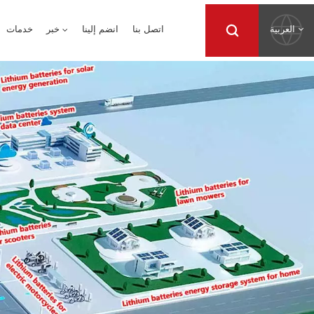
العربية
اتصل بنا
انضم إلينا
خبر
خدمات