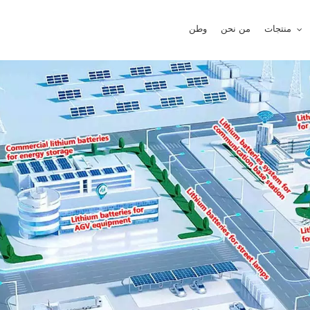
منتجات
من نحن
وطن