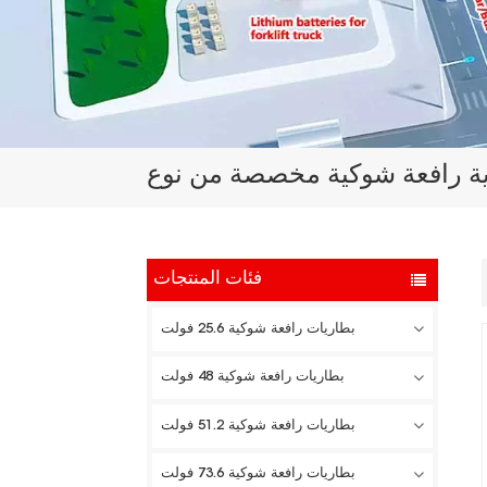
فئات المنتجات
بطاريات رافعة شوكية 25.6 فولت
بطاريات رافعة شوكية 48 فولت
بطاريات رافعة شوكية 51.2 فولت
بطاريات رافعة شوكية 73.6 فولت