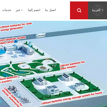
العربية
اتصل بنا
انضم إلينا
خبر
خدمات