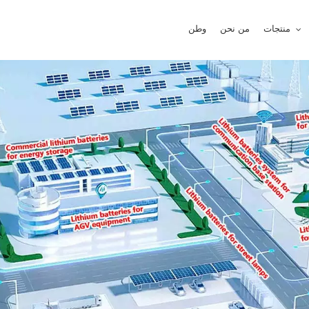
منتجات
من نحن
وطن