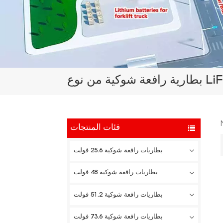
فئات المنتجات
بطاريات رافعة شوكية 25.6 فولت
بطاريات رافعة شوكية 48 فولت
بطاريات رافعة شوكية 51.2 فولت
بطاريات رافعة شوكية 73.6 فولت