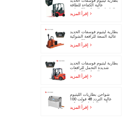
بطارية ليثيوم فوسفات الحديد
عالية الكفاءة للطاقة
للرافعات الشوكية الكهربائية
إقرأ المزيد
بطارية ليثيوم فوسفات الحديد
عالية السعة للرافعة الشوكية
الكهربائية
إقرأ المزيد
بطارية ليثيوم فوسفات الحديد
شديدة التحمل للرافعات
الشوكية الكهربائية
إقرأ المزيد
شواحن بطاريات الليثيوم
عالية التردد 48 فولت 100
أمبير للرافعات الشوكية
إقرأ المزيد