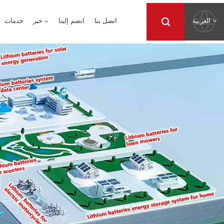
العربية
اتصل بنا
انضم إلينا
خبر
خدمات