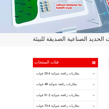
الحديد الصناعية الصديقة للبيئة
فئات المنتجات
بطاريات رافعة شوكية 25.6 فولت
بطاريات رافعة شوكية 48 فولت
بطاريات رافعة شوكية 51.2 فولت
بطاريات رافعة شوكية 73.6 فولت