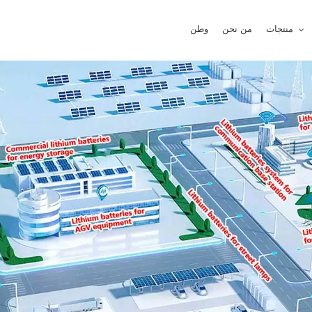
منتجات
من نحن
وطن