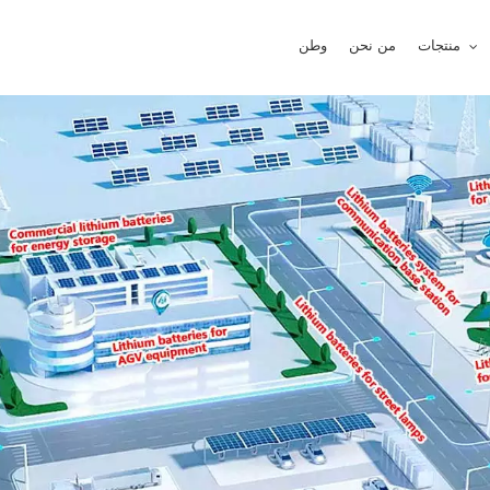
منتجات
من نحن
وطن