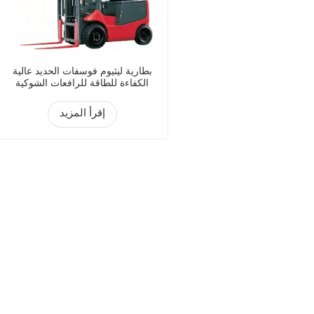
بطارية ليثيوم فوسفات الحديد عالية
الكفاءة للطاقة للرافعات الشوكية
الكهربائية
إقرأ المزيد