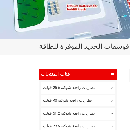
 فوسفات الحديد الموفرة للطاقة
فئات المنتجات
بطاريات رافعة شوكية 25.6 فولت
بطاريات رافعة شوكية 48 فولت
بطاريات رافعة شوكية 51.2 فولت
بطاريات رافعة شوكية 73.6 فولت