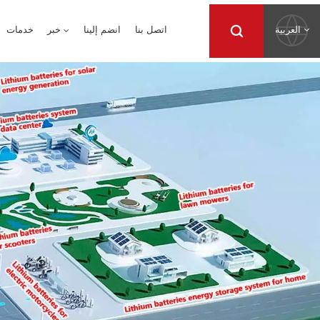
العربية
اتصل بنا
انضم إلينا
خبر
خدمات