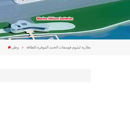
بطارية ليثيوم فوسفات الحديد الموفرة للطاقة
وطن