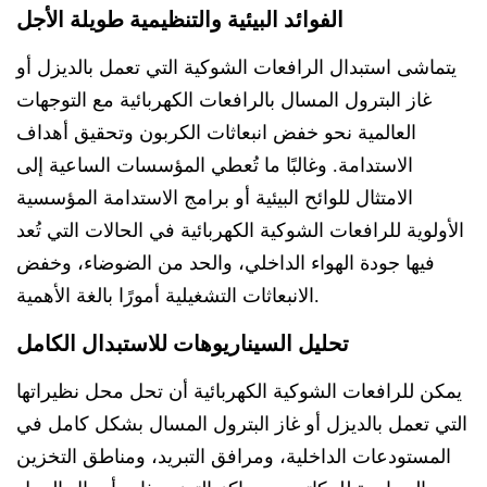
الفوائد البيئية والتنظيمية طويلة الأجل
يتماشى استبدال الرافعات الشوكية التي تعمل بالديزل أو
غاز البترول المسال بالرافعات الكهربائية مع التوجهات
العالمية نحو خفض انبعاثات الكربون وتحقيق أهداف
الاستدامة. وغالبًا ما تُعطي المؤسسات الساعية إلى
الامتثال للوائح البيئية أو برامج الاستدامة المؤسسية
الأولوية للرافعات الشوكية الكهربائية في الحالات التي تُعد
فيها جودة الهواء الداخلي، والحد من الضوضاء، وخفض
الانبعاثات التشغيلية أمورًا بالغة الأهمية.
تحليل السيناريوهات للاستبدال الكامل
يمكن للرافعات الشوكية الكهربائية أن تحل محل نظيراتها
التي تعمل بالديزل أو غاز البترول المسال بشكل كامل في
المستودعات الداخلية، ومرافق التبريد، ومناطق التخزين