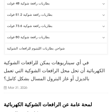
بطاريات رافعة شوكية 48 فولت
بطاريات رافعة شوكية 51.2 فولت
بطاريات رافعة شوكية 73.6 فولت
بطاريات رافعة شوكية 80 فولت
شواحن بطاريات الليثيوم للرافعات الشوكية
في أي سيناريوهات يمكن للرافعات الشوكية
الكهربائية أن تحل محل الرافعات الشوكية التي تعمل
بالديزل أو غاز البترول المسال بشكل كامل؟
Mar 31, 2026
لمحة عامة عن الرافعات الشوكية الكهربائية