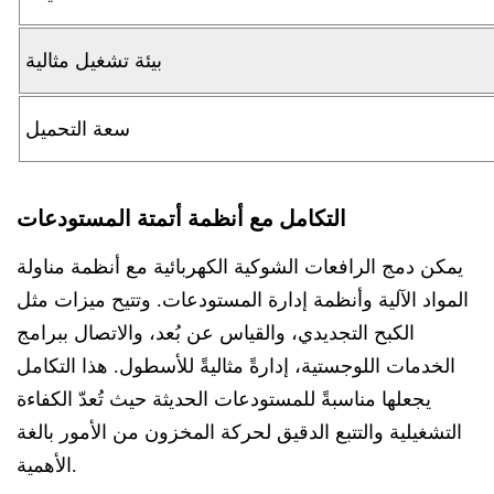
بيئة تشغيل مثالية
سعة التحميل
التكامل مع أنظمة أتمتة المستودعات
يمكن دمج الرافعات الشوكية الكهربائية مع أنظمة مناولة
المواد الآلية وأنظمة إدارة المستودعات. وتتيح ميزات مثل
الكبح التجديدي، والقياس عن بُعد، والاتصال ببرامج
الخدمات اللوجستية، إدارةً مثاليةً للأسطول. هذا التكامل
يجعلها مناسبةً للمستودعات الحديثة حيث تُعدّ الكفاءة
التشغيلية والتتبع الدقيق لحركة المخزون من الأمور بالغة
الأهمية.