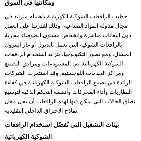
ومكانتها في السوق
حظيت الرافعات الشوكية الكهربائية باهتمام متزايد في
مجال مناولة المواد الصناعية، وذلك لقدرتها على العمل
دون انبعاثات مباشرة وانخفاض مستوى الضوضاء مقارنةً
بالرافعات الشوكية التي تعمل بالديزل أو غاز البترول
المسال. ومع تطور التكنولوجيا، يتزايد استخدام الرافعات
الشوكية الكهربائية في المستودعات ومرافق التصنيع
ومراكز الخدمات اللوجستية. وقد استثمرت الشركات
الرائدة في تصنيع الرافعات الشوكية الكهربائية في كفاءة
البطاريات وأداء المحركات وأنظمة التحكم الذكية لتوسيع
نطاق الحالات التي يمكن فيها لهذه الرافعات أن تحل محل
نماذج الاحتراق الداخلي التقليدية.
بيئات التشغيل التي تُفضّل استخدام الرافعات
الشوكية الكهربائية