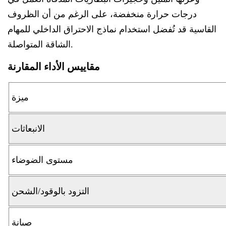
درجات حرارة منخفضة، على الرغم من أن الظروف
القاسية قد تُفضل استخدام نماذج الاحتراق الداخلي للمهام
الشاقة المتواصلة.
مقاييس الأداء المقارنة
ميزة
الانبعاثات
مستوى الضوضاء
التزود بالوقود/الشحن
صيانة