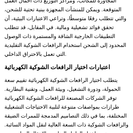
المجاورة للمكاتب، ومراكز التوزيع ذات أحمال العمل
المتوقعة. ويمكن للمنشآت المجهزة ببنية تحتية للشحن،
والتي تتطلب رفعًا متوسطًا، وتراعي الاعتبارات البيئية، أن
تحقق فوائد تشغيلية ومالية. في المقابل، قد تتطلب
التطبيقات الخارجية الشاقة والمستمرة ذات الوصول
المحدود إلى الشحن استخدام الرافعات الشوكية التقليدية
التي تعمل بالاحتراق الداخلي.
اعتبارات اختيار الرافعات الشوكية الكهربائية
يتطلب اختيار الرافعات الشوكية الكهربائية تقييم سعة
الحمولة، ودورة التشغيل، وبيئة العمل، وتقنية البطارية.
توفر الشركات المصنعة للرافعات الشوكية الكهربائية
طرازات بمواصفات متنوعة لتلبية الاحتياجات التشغيلية
المختلفة، بما في ذلك التصاميم المدمجة للممرات الضيقة
والرافعات الشوكية ذات السعة العالية لنقل المواد السائبة.