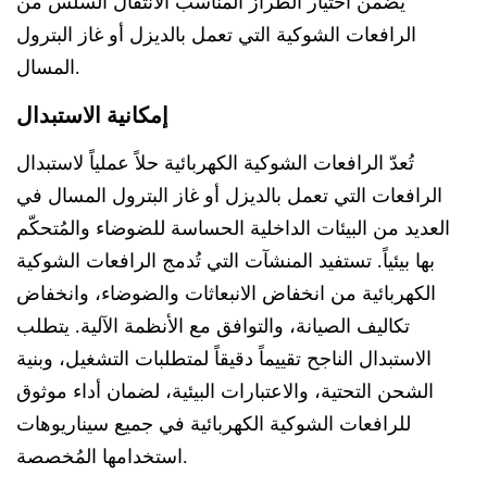
يضمن اختيار الطراز المناسب الانتقال السلس من
الرافعات الشوكية التي تعمل بالديزل أو غاز البترول
المسال.
إمكانية الاستبدال
تُعدّ الرافعات الشوكية الكهربائية حلاً عملياً لاستبدال
الرافعات التي تعمل بالديزل أو غاز البترول المسال في
العديد من البيئات الداخلية الحساسة للضوضاء والمُتحكّم
بها بيئياً. تستفيد المنشآت التي تُدمج الرافعات الشوكية
الكهربائية من انخفاض الانبعاثات والضوضاء، وانخفاض
تكاليف الصيانة، والتوافق مع الأنظمة الآلية. يتطلب
الاستبدال الناجح تقييماً دقيقاً لمتطلبات التشغيل، وبنية
الشحن التحتية، والاعتبارات البيئية، لضمان أداء موثوق
للرافعات الشوكية الكهربائية في جميع سيناريوهات
استخدامها المُخصصة.