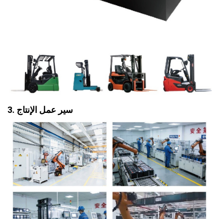
3. سير عمل الإنتاج