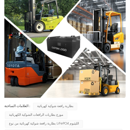
بطارية رافعة شوكية كهربائية
العلامات الساخنة :
موزع بطاريات الرافعات الشوكية الكهربائية
بطارية رافعة شوكية كهربائية من نوع LiFePO4 الليثيوم