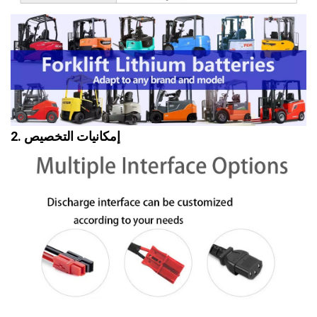
2. إمكانيات التخصيص