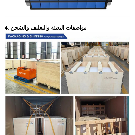
4. مواصفات التعبئة والتغليف والشحن