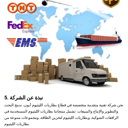
5. نبذة عن الشركة
نحن شركة تقنية متقدمة متخصصة في قطاع بطاريات الليثيوم أيون، ندمج البحث
والتطوير والإنتاج والمبيعات. تشمل منتجاتنا بطاريات الليثيوم المستخدمة في
الرافعات الشوكية، وبطاريات الليثيوم لتخزين الطاقة، ومجموعات متنوعة من
بطاريات الليثيوم.