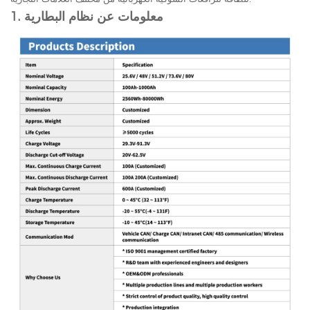
1. معلومات عن نظام البطارية