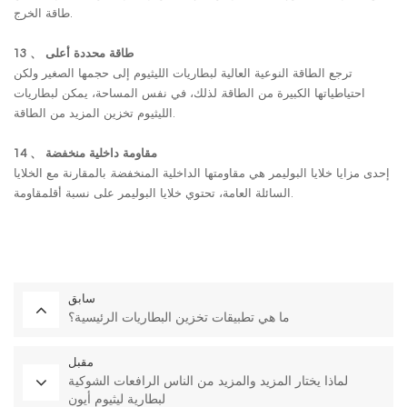
طاقة الخرج.
13 、 طاقة محددة أعلى
ترجع الطاقة النوعية العالية لبطاريات الليثيوم إلى حجمها الصغير ولكن
احتياطياتها الكبيرة من الطاقة. لذلك، في نفس المساحة، يمكن لبطاريات
الليثيوم تخزين المزيد من الطاقة.
14 、 مقاومة داخلية منخفضة
إحدى مزايا خلايا البوليمر هي مقاومتها الداخلية المنخفضة. بالمقارنة مع الخلايا
السائلة العامة، تحتوي خلايا البوليمر على نسبة أقلمقاومة.
سابق
ما هي تطبيقات تخزين البطاريات الرئيسية؟
مقبل
لماذا يختار المزيد والمزيد من الناس الرافعات الشوكية
لبطارية ليثيوم أيون