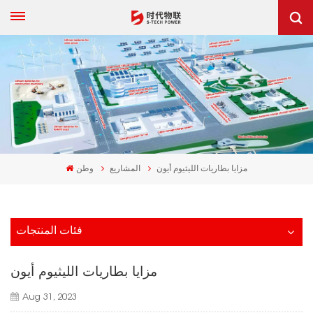
مزايا بطاريات الليثيوم أيون
المشاريع
وطن
فئات المنتجات
مزايا بطاريات الليثيوم أيون
Aug 31, 2023