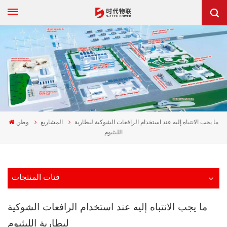
ما يجب الانتباه إليه عند استخدام الرافعات الشوكية لبطارية
المشاريع
وطن
الليثيوم
فئات المنتجات
ما يجب الانتباه إليه عند استخدام الرافعات الشوكية
لبطارية الليثيوم