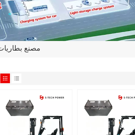
مصنع بطاريات 