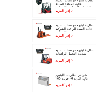
بطارية ليثيوم فوسفات الحديد
عالية الكفاءة للطاقة
للرافعات الشوكية الكهربائية
إقرأ المزيد
بطارية ليثيوم فوسفات الحديد
عالية السعة للرافعة الشوكية
الكهربائية
إقرأ المزيد
بطارية ليثيوم فوسفات الحديد
شديدة التحمل للرافعات
الشوكية الكهربائية
إقرأ المزيد
شواحن بطاريات الليثيوم
عالية التردد 48 فولت 100
أمبير للرافعات الشوكية
إقرأ المزيد