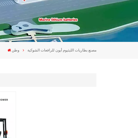
مصنع بطاريات الليثيوم أيون للرافعات الشوكية
وطن