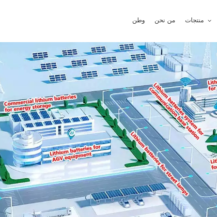
منتجات
من نحن
وطن