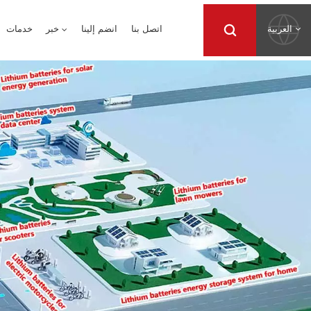
العربية
اتصل بنا
انضم إلينا
خبر
خدمات