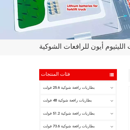
الليثيوم أيون للرافعات الشوكية
فئات المنتجات
بطاريات رافعة شوكية 25.6 فولت
بطاريات رافعة شوكية 48 فولت
بطاريات رافعة شوكية 51.2 فولت
بطاريات رافعة شوكية 73.6 فولت