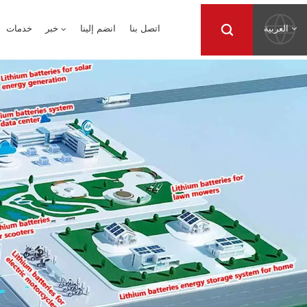
العربية
اتصل بنا
انضم إلينا
خبر
خدمات