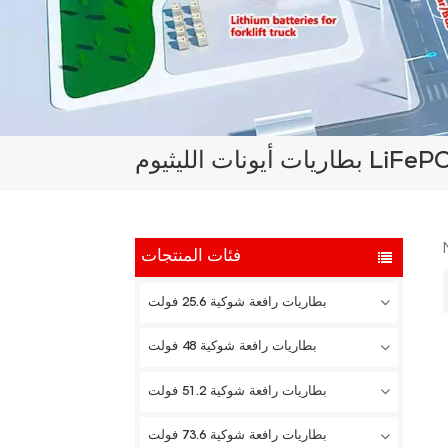
فئات المنتجات
بطاريات رافعة شوكية 25.6 فولت
بطاريات رافعة شوكية 48 فولت
بطاريات رافعة شوكية 51.2 فولت
بطاريات رافعة شوكية 73.6 فولت