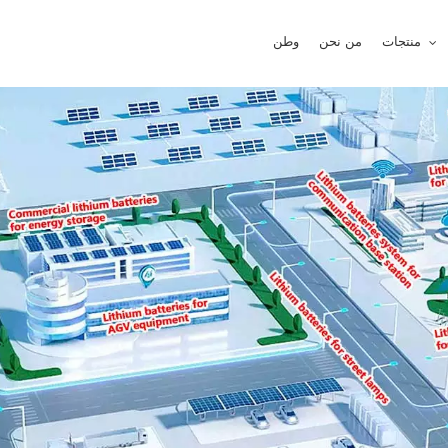
منتجات
من نحن
وطن