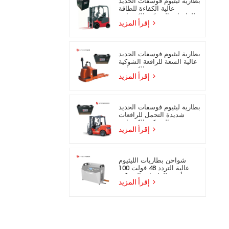
بطارية ليثيوم فوسفات الحديد
عالية الكفاءة للطاقة
للرافعات الشوكية الكهربائية
إقرأ المزيد
بطارية ليثيوم فوسفات الحديد
عالية السعة للرافعة الشوكية
الكهربائية
إقرأ المزيد
بطارية ليثيوم فوسفات الحديد
شديدة التحمل للرافعات
الشوكية الكهربائية
إقرأ المزيد
شواحن بطاريات الليثيوم
عالية التردد 48 فولت 100
أمبير للرافعات الشوكية
إقرأ المزيد