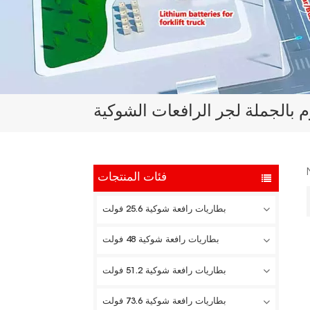
م بالجملة لجر الرافعات الشوكية
فئات المنتجات
بطاريات رافعة شوكية 25.6 فولت
بطاريات رافعة شوكية 48 فولت
بطاريات رافعة شوكية 51.2 فولت
بطاريات رافعة شوكية 73.6 فولت