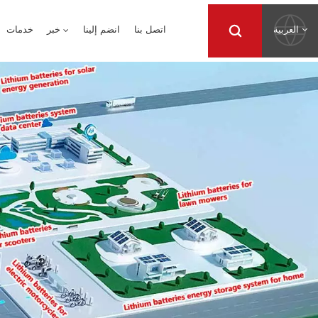
العربية
اتصل بنا
انضم إلينا
خبر
خدمات