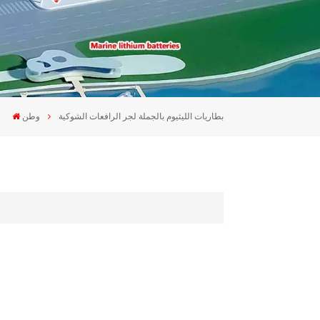
بطاريات الليثيوم بالجملة لجر الرافعات الشوكية
وطن