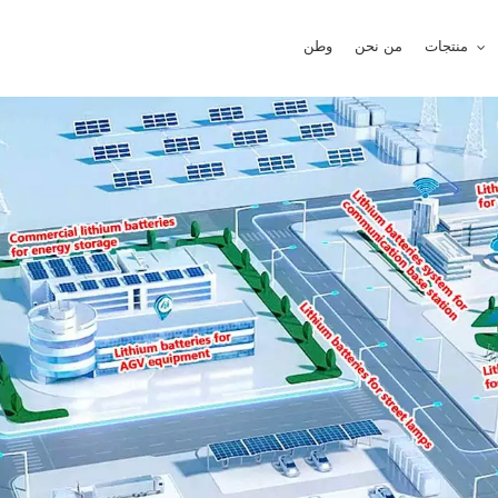
منتجات
من نحن
وطن