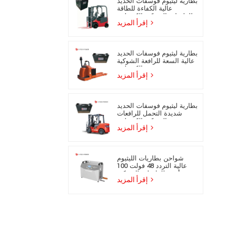
بطارية ليثيوم فوسفات الحديد
عالية الكفاءة للطاقة
للرافعات الشوكية الكهربائية
إقرأ المزيد
بطارية ليثيوم فوسفات الحديد
عالية السعة للرافعة الشوكية
الكهربائية
إقرأ المزيد
بطارية ليثيوم فوسفات الحديد
شديدة التحمل للرافعات
الشوكية الكهربائية
إقرأ المزيد
شواحن بطاريات الليثيوم
عالية التردد 48 فولت 100
أمبير للرافعات الشوكية
إقرأ المزيد