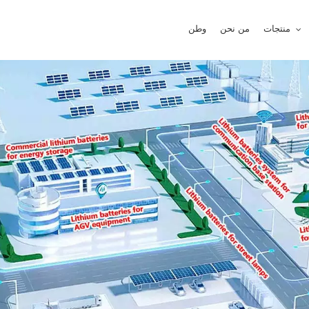
منتجات
من نحن
وطن