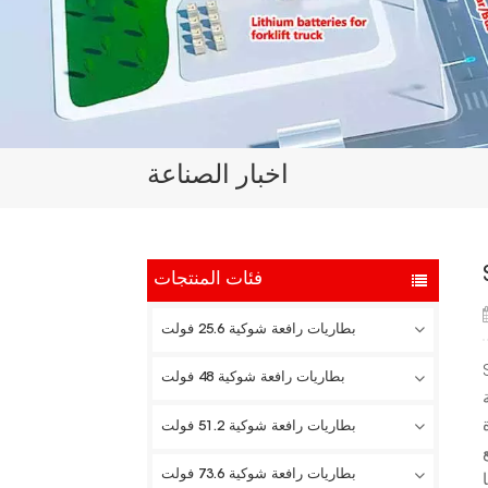
اخبار الصناعة
فئات المنتجات
بطاريات رافعة شوكية 25.6 فولت
 وتكنولوجيا
بطاريات رافعة شوكية 48 فولت
بطاريات رافعة شوكية 51.2 فولت
بطاريات رافعة شوكية 73.6 فولت