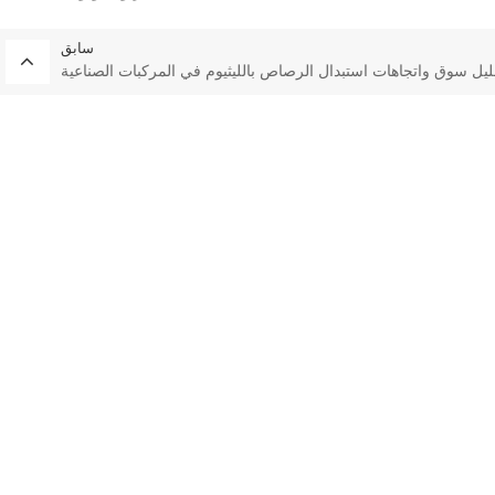
سابق
ليل سوق واتجاهات استبدال الرصاص بالليثيوم في المركبات الصناعية