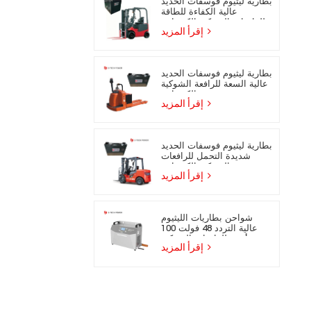
بطارية ليثيوم فوسفات الحديد
عالية الكفاءة للطاقة
للرافعات الشوكية الكهربائية
إقرأ المزيد
بطارية ليثيوم فوسفات الحديد
عالية السعة للرافعة الشوكية
الكهربائية
إقرأ المزيد
بطارية ليثيوم فوسفات الحديد
شديدة التحمل للرافعات
الشوكية الكهربائية
إقرأ المزيد
شواحن بطاريات الليثيوم
عالية التردد 48 فولت 100
أمبير للرافعات الشوكية
إقرأ المزيد