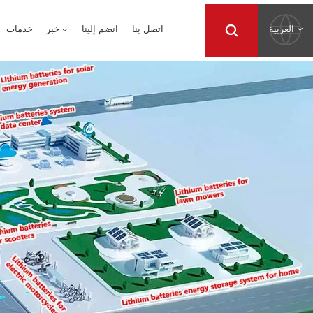
العربية
اتصل بنا
انضم إلينا
خبر
خدمات