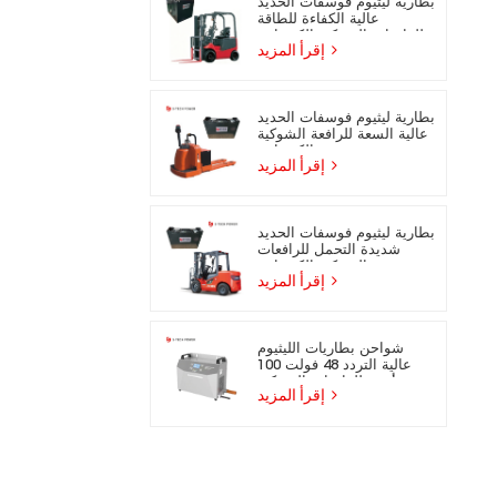
بطارية ليثيوم فوسفات الحديد
عالية الكفاءة للطاقة
للرافعات الشوكية الكهربائية
إقرأ المزيد
بطارية ليثيوم فوسفات الحديد
عالية السعة للرافعة الشوكية
الكهربائية
إقرأ المزيد
بطارية ليثيوم فوسفات الحديد
شديدة التحمل للرافعات
الشوكية الكهربائية
إقرأ المزيد
شواحن بطاريات الليثيوم
عالية التردد 48 فولت 100
أمبير للرافعات الشوكية
إقرأ المزيد