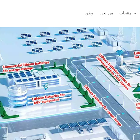
منتجات
من نحن
وطن