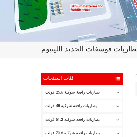
اريات فوسفات الحديد الليثيوم
فئات المنتجات
بطاريات رافعة شوكية 25.6 فولت
بطاريات رافعة شوكية 48 فولت
بطاريات رافعة شوكية 51.2 فولت
بطاريات رافعة شوكية 73.6 فولت