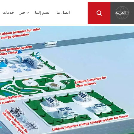
العربية
اتصل بنا
انضم إلينا
خبر
خدمات