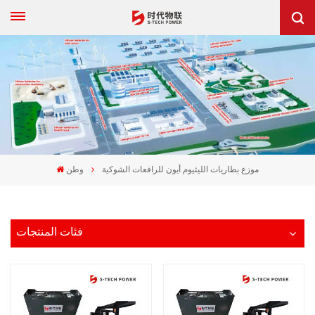
موزع بطاريات الليثيوم أيون للرافعات الشوكية
وطن
فئات المنتجات