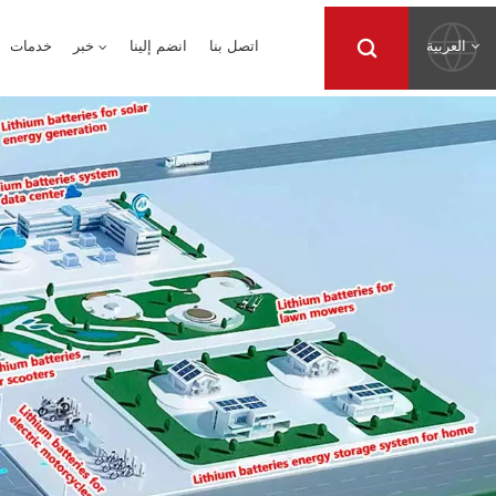
العربية
اتصل بنا
انضم إلينا
خبر
خدمات