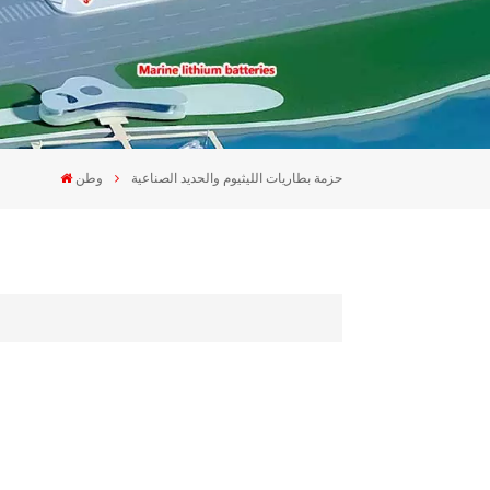
حزمة بطاريات الليثيوم والحديد الصناعية
وطن