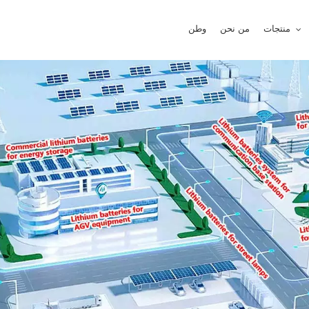
منتجات
من نحن
وطن