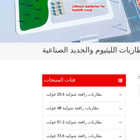
ريات الليثيوم والحديد الصناعية
فئات المنتجات
بطاريات رافعة شوكية 25.6 فولت
بطاريات رافعة شوكية 48 فولت
بطاريات رافعة شوكية 51.2 فولت
بطاريات رافعة شوكية 73.6 فولت