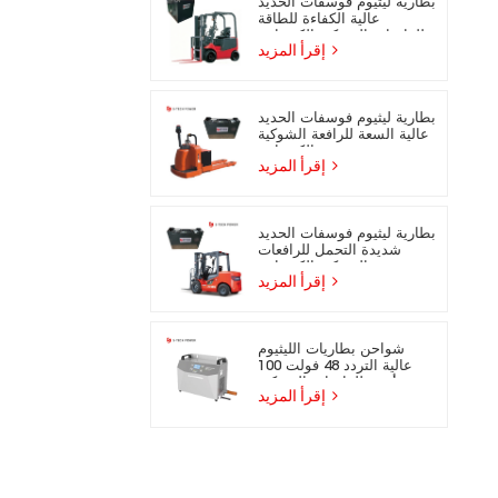
بطارية ليثيوم فوسفات الحديد
عالية الكفاءة للطاقة
للرافعات الشوكية الكهربائية
إقرأ المزيد
بطارية ليثيوم فوسفات الحديد
عالية السعة للرافعة الشوكية
الكهربائية
إقرأ المزيد
بطارية ليثيوم فوسفات الحديد
شديدة التحمل للرافعات
الشوكية الكهربائية
إقرأ المزيد
شواحن بطاريات الليثيوم
عالية التردد 48 فولت 100
أمبير للرافعات الشوكية
إقرأ المزيد