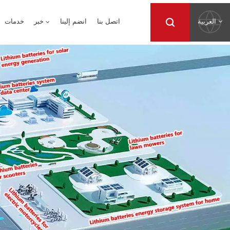
العربية
اتصل بنا
انضم إلينا
خبر
خدمات