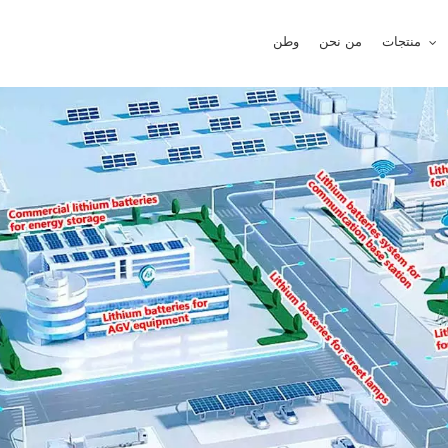
منتجات
من نحن
وطن