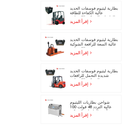
بطارية ليثيوم فوسفات الحديد
عالية الكفاءة للطاقة
للرافعات الشوكية الكهربائية
إقرأ المزيد
بطارية ليثيوم فوسفات الحديد
عالية السعة للرافعة الشوكية
الكهربائية
إقرأ المزيد
بطارية ليثيوم فوسفات الحديد
شديدة التحمل للرافعات
الشوكية الكهربائية
إقرأ المزيد
شواحن بطاريات الليثيوم
عالية التردد 48 فولت 100
أمبير للرافعات الشوكية
إقرأ المزيد