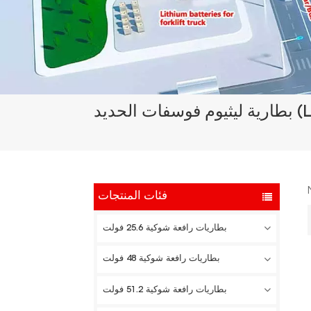
فئات المنتجات
بطاريات رافعة شوكية 25.6 فولت
بطاريات رافعة شوكية 48 فولت
بطاريات رافعة شوكية 51.2 فولت