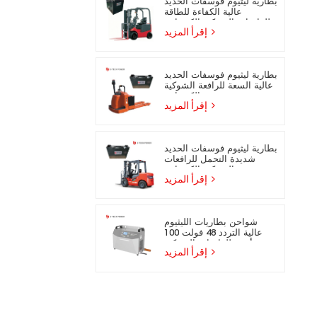
بطارية ليثيوم فوسفات الحديد
عالية الكفاءة للطاقة
للرافعات الشوكية الكهربائية
إقرأ المزيد
بطارية ليثيوم فوسفات الحديد
عالية السعة للرافعة الشوكية
الكهربائية
إقرأ المزيد
بطارية ليثيوم فوسفات الحديد
شديدة التحمل للرافعات
الشوكية الكهربائية
إقرأ المزيد
شواحن بطاريات الليثيوم
عالية التردد 48 فولت 100
أمبير للرافعات الشوكية
إقرأ المزيد