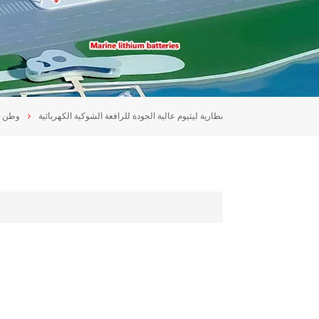
بطارية ليثيوم عالية الجودة للرافعة الشوكية الكهربائية
وطن