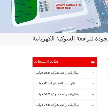
لجودة للرافعة الشوكية الكهربائية
فئات المنتجات
بطاريات رافعة شوكية 25.6 فولت
بطاريات رافعة شوكية 48 فولت
بطاريات رافعة شوكية 51.2 فولت
بطاريات رافعة شوكية 73.6 فولت