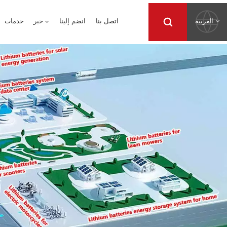
العربية
اتصل بنا
انضم إلينا
خبر
خدمات