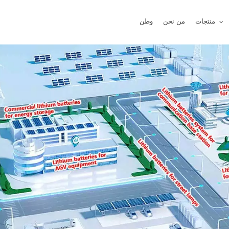
منتجات
من نحن
وطن