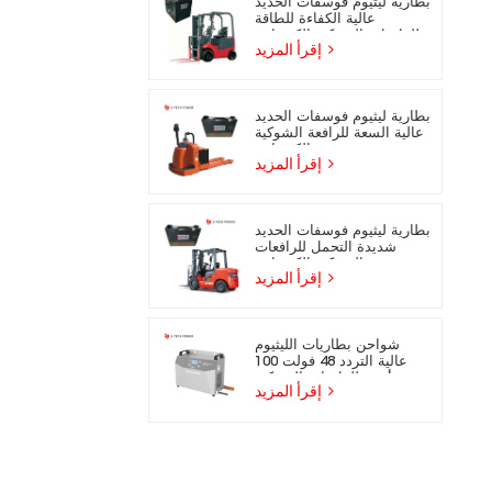
بطارية ليثيوم فوسفات الحديد
عالية الكفاءة للطاقة
للرافعات الشوكية الكهربائية
إقرأ المزيد
بطارية ليثيوم فوسفات الحديد
عالية السعة للرافعة الشوكية
الكهربائية
إقرأ المزيد
بطارية ليثيوم فوسفات الحديد
شديدة التحمل للرافعات
الشوكية الكهربائية
إقرأ المزيد
شواحن بطاريات الليثيوم
عالية التردد 48 فولت 100
أمبير للرافعات الشوكية
إقرأ المزيد