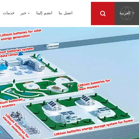
العربية
اتصل بنا
انضم إلينا
خبر
خدمات