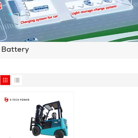
 Battery