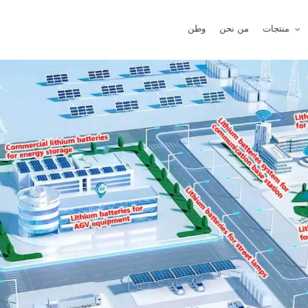
منتجات
من نحن
وطن