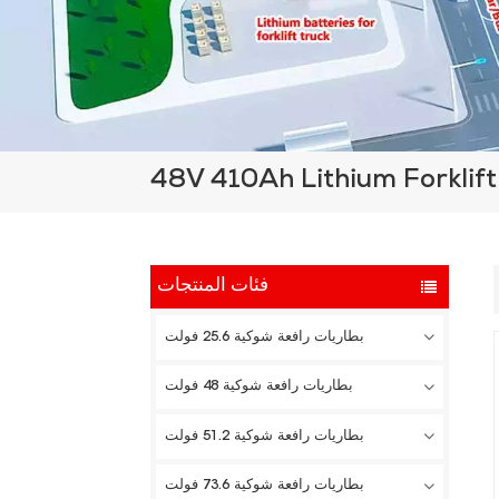
48V 410Ah Lithium Forklift
فئات المنتجات
بطاريات رافعة شوكية 25.6 فولت
بطاريات رافعة شوكية 48 فولت
بطاريات رافعة شوكية 51.2 فولت
بطاريات رافعة شوكية 73.6 فولت