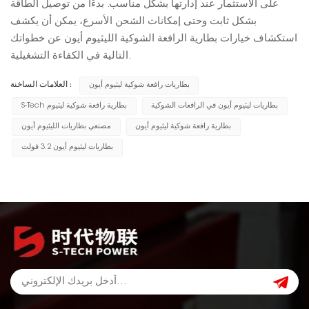
على الاستثمار عند إدارتها بشكل مناسب. بدءًا من توصيل الطاقة
بشكل ثابت وحتى إمكانات الشحن الأسرع، يمكن أن يكشف
استكشاف خيارات بطارية الرافعة الشوكية الليثيوم أيون عن خطواتك
التالية في الكفاءة التشغيلية.
بطاريات رافعة شوكية ليثيوم أيون
العلامات الساخنة :
بطاريات ليثيوم أيون في الرافعات الشوكية
S-Tech بطارية رافعة شوكية ليثيوم
بطارية رافعة شوكية ليثيوم أيون
مصنعي بطاريات الليثيوم أيون
بطاريات ليثيوم أيون 3.2 فولت