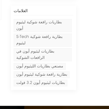
العلامات
بطاريات رافعة شوكية ليثيوم
أيون
S-Tech بطارية رافعة شوكية
ليثيوم
بطاريات ليثيوم أيون في
الرافعات الشوكية
مصنعي بطاريات الليثيوم أيون
بطارية رافعة شوكية ليثيوم أيون
بطاريات ليثيوم أيون 3.2 فولت