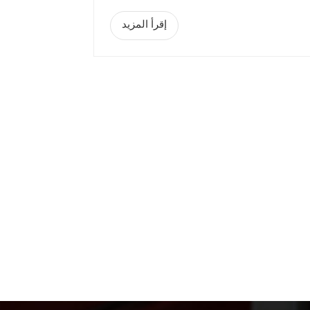
إقرأ المزيد