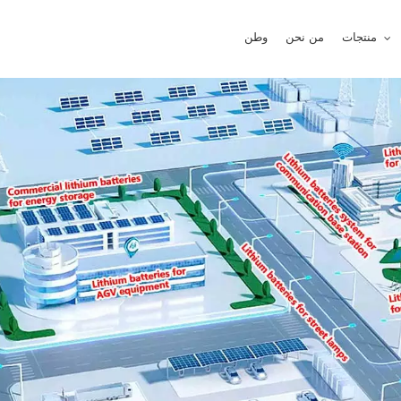
منتجات
من نحن
وطن