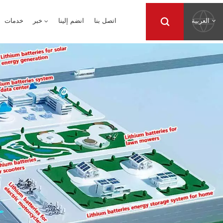
العربية
اتصل بنا
انضم إلينا
خبر
خدمات