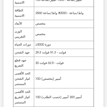
100 أمبير/ساعة - 1000 أمبير/ساعة
الاسمية
الطاقة
2560 واط/ساعة - 80000 واط/ساعة
الاسمية
مخصص
الأبعاد
الوزن
مخصص
التقريبي
≥5000 دورة
دورات الحياة
29.3 فولت - 91.3 فولت
جهد الشحن
جهد قطع
20 فولت - 62.5 فولت
التفريغ
الحد الأقصى
100 أمبير (مخصص)
لتيار الشحن
المستمر
الحد الأقصى
100 أمبير 200 أمبير (حسب الطلب)
لتيار التفريغ
المستمر